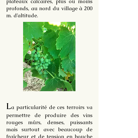
plateaux calcaires, plus ou moins
profonds, au nord du village à 200
m. d’altitude.
L
a particularité de ces terroirs va
permettre de produire des vins
rouges mûrs, denses, puissants
mais surtout avec beaucoup de
fraîcheur et de tension en bouche