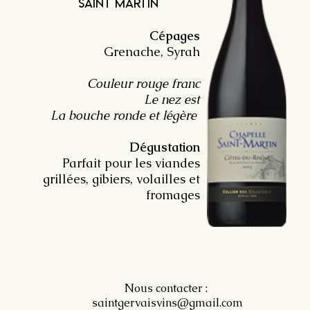
saint martin
Cépages
Grenache, Syrah
Couleur rouge franc
Le nez est
La bouche ronde et légère
Dégustation
Parfait pour les viandes
grillées, gibiers, volailles et
fromages
Nous contacter :
saintgervaisvins@gmail.com