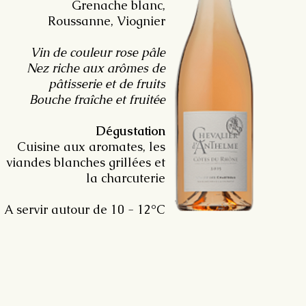
Grenache blanc,
Roussanne, Viognier
Vin de couleur rose pâle
Nez riche aux arômes de
pâtisserie et de fruits
Bouche fraîche et fruitée
Dégustation
Cuisine aux aromates, les
viandes blanches grillées et
la charcuterie
A servir autour de 10 - 12°C