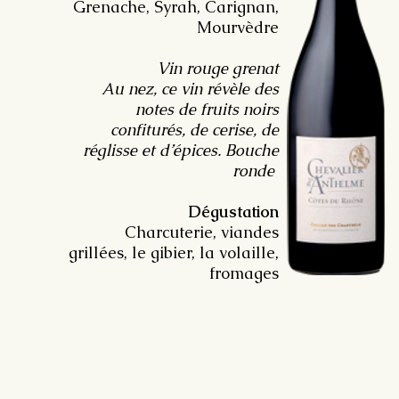
Grenache, Syrah, Carignan,
Mourvèdre
Vin rouge grenat
Au nez, ce vin révèle des
notes de fruits noirs
confiturés, de cerise, de
réglisse et d’épices. Bouche
ronde
Dégustation
Charcuterie, viandes
grillées, le gibier, la volaille,
fromages