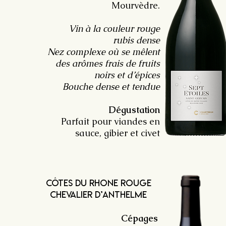
Mourvèdre.
Vin à la couleur rouge
rubis dense
Nez complexe où se mêlent
des arômes frais de fruits
noirs et d’épices
Bouche dense et tendue
Dégustation
Parfait pour viandes en
sauce, gibier et civet
côtes du rhone rouge
Chevalier d’Anthelme
Cépages