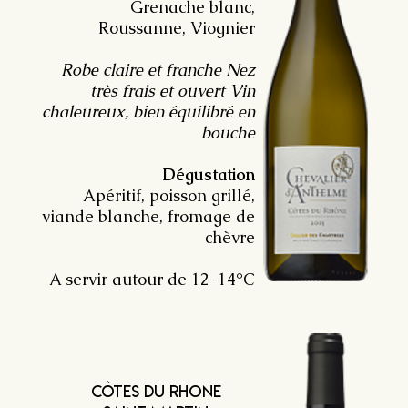
Grenache blanc,
Roussanne, Viognier
Robe claire et franche Nez
très frais et ouvert Vin
chaleureux, bien équilibré en
bouche
Dégustation
Apéritif, poisson grillé,
viande blanche, fromage de
chèvre
A servir autour de 12-14°C
côtes du rhone