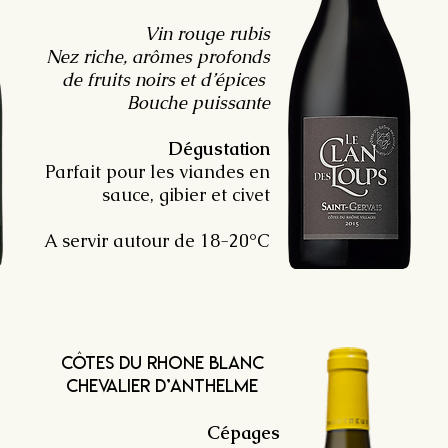
Vin rouge rubis
Nez riche, arômes profonds
de fruits noirs et d’épices
Bouche puissante
Dégustation
Parfait pour les viandes en
sauce, gibier et civet
A servir autour de 18-20°C
côtes du rhone blanc
Chevalier d’Anthelme
Cépages