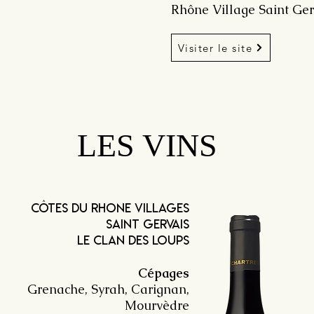
Rhône Village Saint Ger
Visiter le site
LES VINS
côtes du rhone villages
saint Gervais
LE CLAN DES LOUPS
Cépages
Grenache, Syrah, Carignan,
Mourvèdre